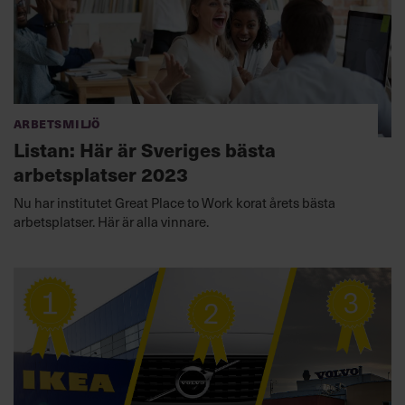
Arbetsmiljö
Listan: Här är Sveriges bästa
arbetsplatser 2023
Nu har institutet Great Place to Work korat årets bästa
arbetsplatser. Här är alla vinnare.