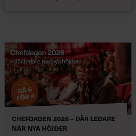
CHEFDAGEN 2026 – DÄR LEDARE
NÅR NYA HÖJDER