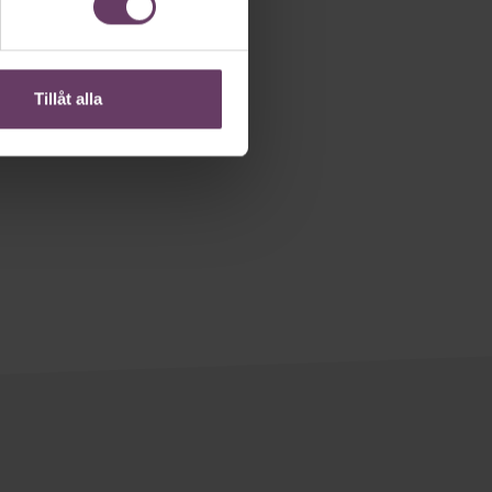
Tillåt alla