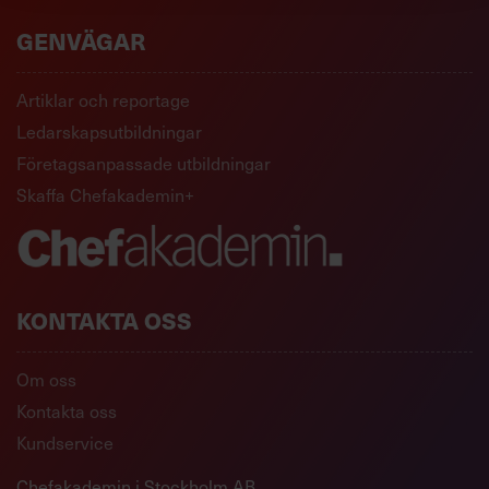
GENVÄGAR
Artiklar och reportage
Ledarskapsutbildningar
Företagsanpassade utbildningar
Skaffa Chefakademin+
KONTAKTA OSS
Om oss
Kontakta oss
Kundservice
Chefakademin i Stockholm AB