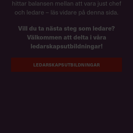
hittar balansen mellan att vara just chef
och ledare – läs vidare på denna sida.
Vill du ta nästa steg som ledare?
Välkommen att delta i våra
ledarskapsutbildningar!
LEDARSKAPSUTBILDNINGAR