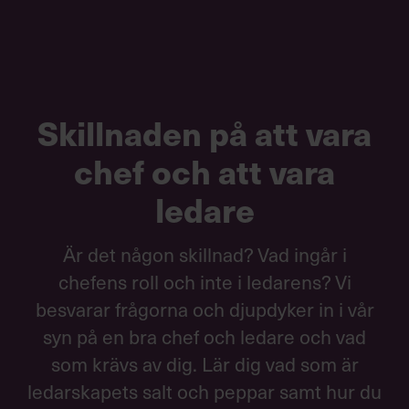
Skillnaden på att vara
chef och att vara
ledare
Är det någon skillnad? Vad ingår i
chefens roll och inte i ledarens? Vi
besvarar frågorna och djupdyker in i vår
syn på en bra chef och ledare och vad
som krävs av dig. Lär dig vad som är
ledarskapets salt och peppar samt hur du