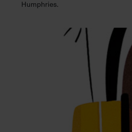
Humphries.