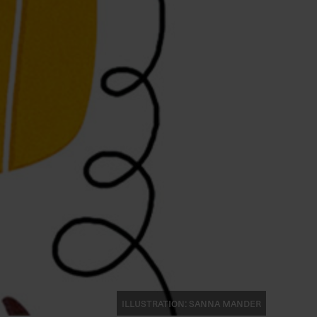
Illustration: Sanna Mander