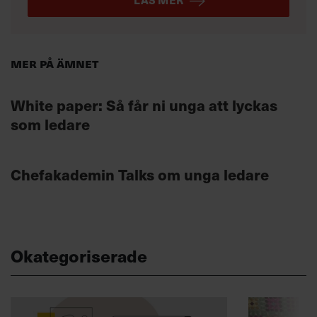
Mer på ämnet
White paper: Så får ni unga att lyckas
som ledare
Chefakademin Talks om unga ledare
Okategoriserade