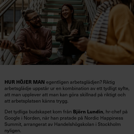
HUR HÖJER MAN
egentligen arbetsglädjen? Riktig
arbetsglädje uppstår ur en kombination av ett tydligt syfte,
att man upplever att man kan göra skillnad på riktigt och
att arbetsplatsen känns trygg.
Det tydliga budskapet kom från
Björn Lundin
, hr-chef på
Google i Norden, när han pratade på Nordic Happiness
Summit, arrangerat av Handelshögskolan i Stockholm
nyligen.