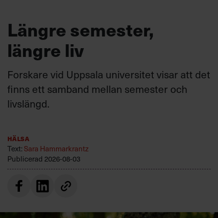
Längre semester,
längre liv
Forskare vid Uppsala universitet visar att det
finns ett samband mellan semester och
livslängd.
Hälsa
Text:
Sara Hammarkrantz
Publicerad
2026-08-03