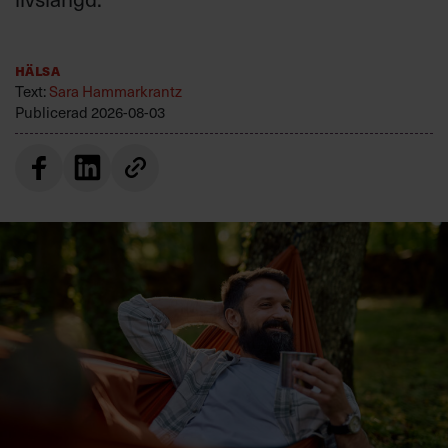
Hälsa
Text:
Sara Hammarkrantz
Publicerad
2026-08-03