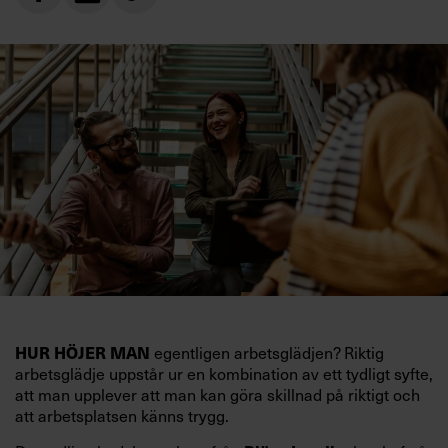
HUR HÖJER MAN
egentligen arbetsglädjen? Riktig
arbetsglädje uppstår ur en kombination av ett tydligt syfte,
att man upplever att man kan göra skillnad på riktigt och
att arbetsplatsen känns trygg.