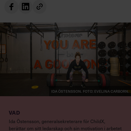
Ida Östensson. Foto: Evelina Carborn.
VAD
Ida Östensson, generalsekreterare för ChildX,
berättar om sitt ledarskap och sin motivation i arbetet