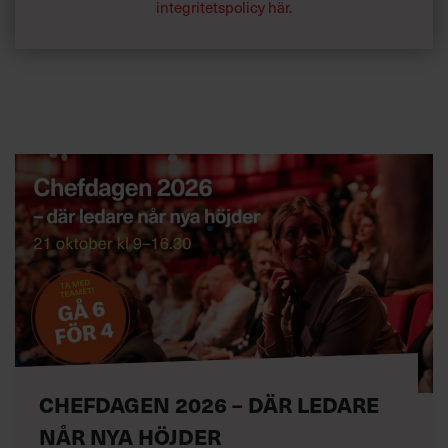
integritetspolicy här
.
CHEFDAGEN 2026 – DÄR LEDARE
NÅR NYA HÖJDER