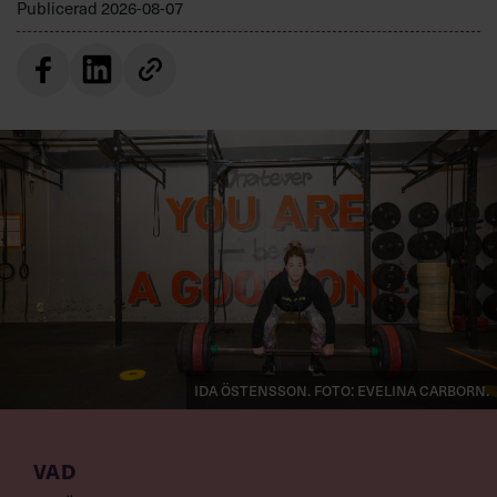
Publicerad
2026-08-07
Ida Östensson. Foto: Evelina Carborn.
VAD