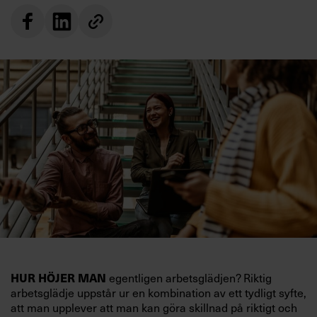
HUR HÖJER MAN
egentligen arbetsglädjen? Riktig
arbetsglädje uppstår ur en kombination av ett tydligt syfte,
att man upplever att man kan göra skillnad på riktigt och