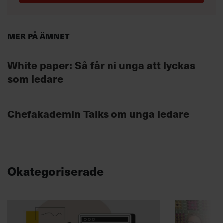
Mer på ämnet
White paper: Så får ni unga att lyckas
som ledare
Chefakademin Talks om unga ledare
Okategoriserade