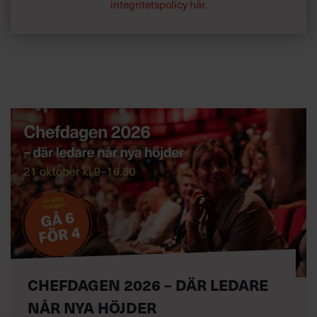
integritetspolicy här
.
CHEFDAGEN 2026 – DÄR LEDARE
NÅR NYA HÖJDER