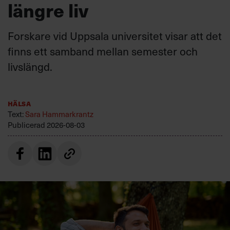
längre liv
Forskare vid Uppsala universitet visar att det
finns ett samband mellan semester och
livslängd.
Hälsa
Text:
Sara Hammarkrantz
Publicerad
2026-08-03