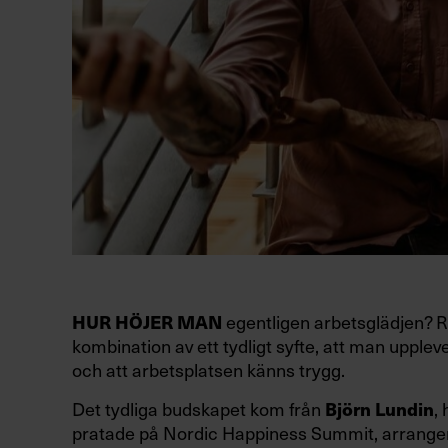
HUR HÖJER MAN
egentligen arbetsglädjen? Ri
kombination av ett tydligt syfte, att man uppleve
och att arbetsplatsen känns trygg.
Det tydliga budskapet kom från
Björn Lundin
,
pratade på Nordic Happiness Summit, arrange