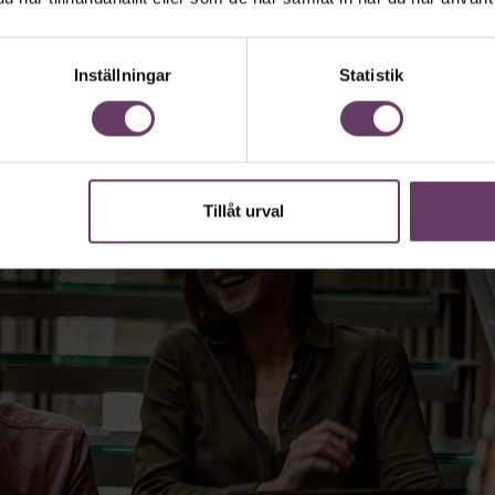
Inställningar
Statistik
Tillåt urval