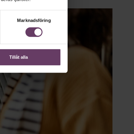
Marknadsföring
Tillåt alla