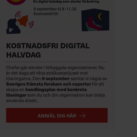
KOSTNADSFRI DIGITAL
HALVDAG
Chefer går sönder i felbyggda organisationer. Nu
är det dags att rikta strålkastarljuset mot
lösningarna. Den
9 september
samlar vi några av
Sveriges främsta forskare och experter
för att
skapa en
handlingsplan med konkreta
lösningar
som du och din organisation kan börja
använda direkt.
ANMÄL DIG HÄR