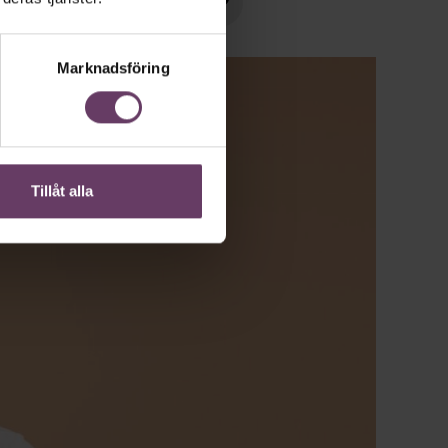
Marknadsföring
Tillåt alla