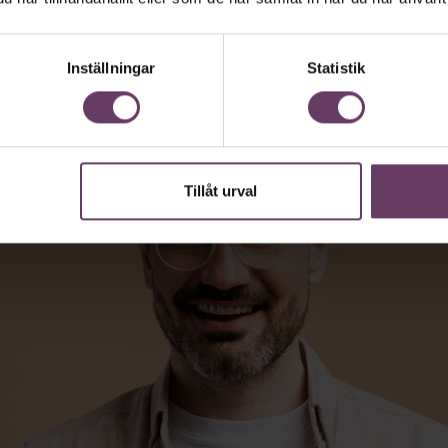
Inställningar
Statistik
Tillåt urval