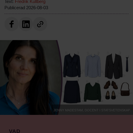
Text:
Fredrik Kullberg
Publicerad
2026-08-03
Jenny Madestam, docent i statsvetenskap.
VAD