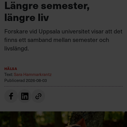
Längre semester,
längre liv
Forskare vid Uppsala universitet visar att det
finns ett samband mellan semester och
livslängd.
Hälsa
Text:
Sara Hammarkrantz
Publicerad
2026-08-03