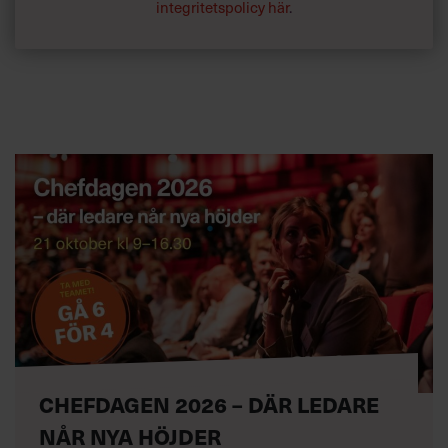
integritetspolicy här
.
CHEFDAGEN 2026 – DÄR LEDARE
NÅR NYA HÖJDER