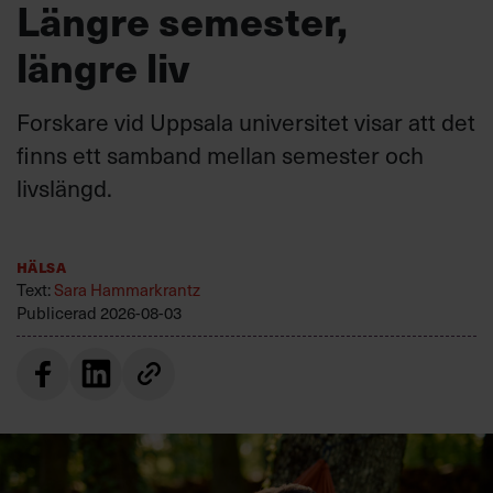
Längre semester,
längre liv
Forskare vid Uppsala universitet visar att det
finns ett samband mellan semester och
livslängd.
Hälsa
Text:
Sara Hammarkrantz
Publicerad
2026-08-03