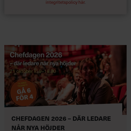
integritetspolicy här
.
CHEFDAGEN 2026 – DÄR LEDARE
NÅR NYA HÖJDER