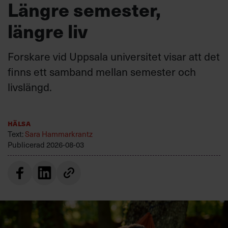
Längre semester,
längre liv
Forskare vid Uppsala universitet visar att det
finns ett samband mellan semester och
livslängd.
Hälsa
Text:
Sara Hammarkrantz
Publicerad
2026-08-03