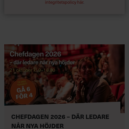
integritetspolicy här
.
CHEFDAGEN 2026 – DÄR LEDARE
NÅR NYA HÖJDER