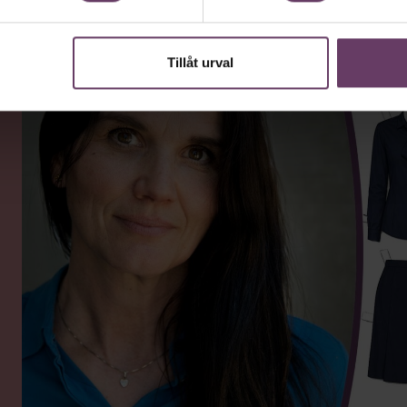
Tillåt urval