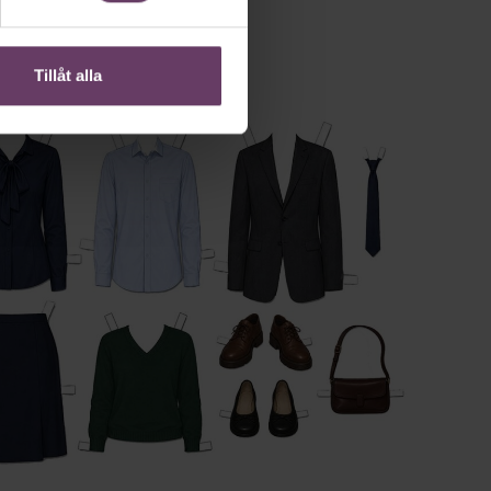
Tillåt alla