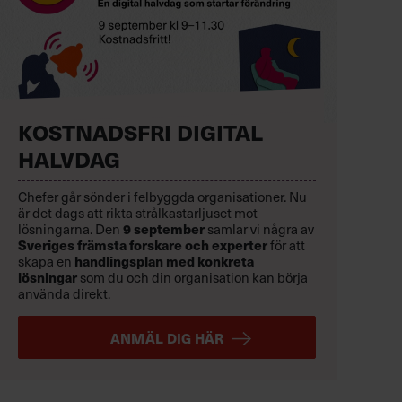
KOSTNADSFRI DIGITAL
HALVDAG
Chefer går sönder i felbyggda organisationer. Nu
är det dags att rikta strålkastarljuset mot
9 september
lösningarna. Den
samlar vi några av
Sveriges främsta forskare och experter
för att
handlingsplan med konkreta
skapa en
lösningar
som du och din organisation kan börja
använda direkt.
ANMÄL DIG HÄR