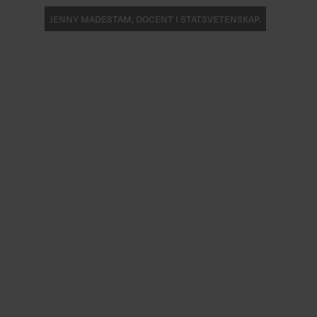
Jenny Madestam, docent i statsvetenskap.