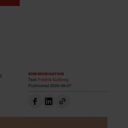
n
Kommunikation
Text:
Fredrik Kullberg
Publicerad
2026-08-07