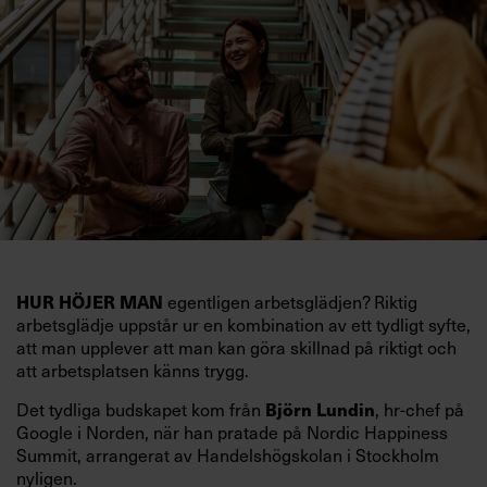
egentligen arbetsglädjen? Riktig
HUR HÖJER MAN
arbetsglädje uppstår ur en kombination av ett tydligt syfte,
att man upplever att man kan göra skillnad på riktigt och
att arbetsplatsen känns trygg.
Det tydliga budskapet kom från
, hr-chef på
Björn Lundin
Google i Norden, när han pratade på Nordic Happiness
Summit, arrangerat av Handelshögskolan i Stockholm
nyligen.