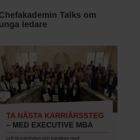
Chefakademin Talks om
unga ledare
TA NÄSTA KARRIÄRSSTEG
– MED EXECUTIVE MBA
Lyft lönsamheten och karriären med