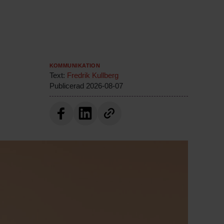
Kommunikation
Text:
Fredrik Kullberg
Publicerad
2026-08-07