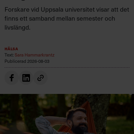
Forskare vid Uppsala universitet visar att det
finns ett samband mellan semester och
livslängd.
Hälsa
Text:
Sara Hammarkrantz
Publicerad
2026-08-03