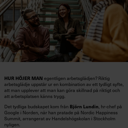
HUR HÖJER MAN
egentligen arbetsglädjen? Riktig
arbetsglädje uppstår ur en kombination av ett tydligt syfte,
att man upplever att man kan göra skillnad på riktigt och
att arbetsplatsen känns trygg.
Det tydliga budskapet kom från
Björn Lundin
, hr-chef på
Google i Norden, när han pratade på Nordic Happiness
Summit, arrangerat av Handelshögskolan i Stockholm
nyligen.