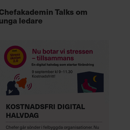
Chefakademin Talks om
unga ledare
KOSTNADSFRI DIGITAL
HALVDAG
Chefer går sönder i felbyggda organisationer. Nu