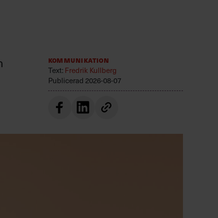
n
Kommunikation
Text:
Fredrik Kullberg
Publicerad
2026-08-07