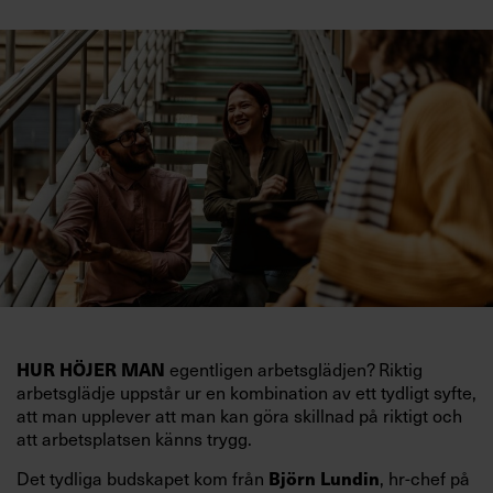
egentligen arbetsglädjen? Riktig
HUR HÖJER MAN
arbetsglädje uppstår ur en kombination av ett tydligt syfte,
att man upplever att man kan göra skillnad på riktigt och
att arbetsplatsen känns trygg.
Det tydliga budskapet kom från
, hr-chef på
Björn Lundin