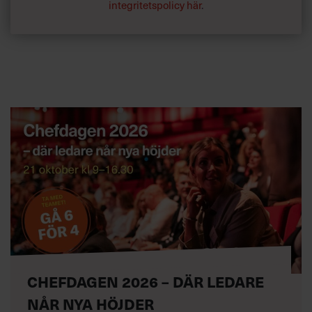
integritetspolicy här
.
CHEFDAGEN 2026 – DÄR LEDARE
NÅR NYA HÖJDER