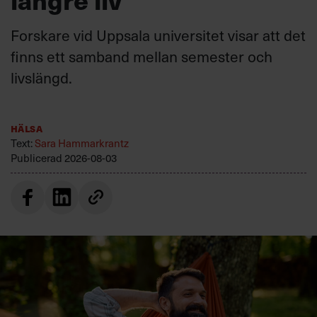
Forskare vid Uppsala universitet visar att det
finns ett samband mellan semester och
livslängd.
Hälsa
Text:
Sara Hammarkrantz
Publicerad
2026-08-03