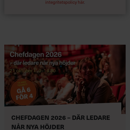
integritetspolicy här
.
CHEFDAGEN 2026 – DÄR LEDARE
NÅR NYA HÖJDER