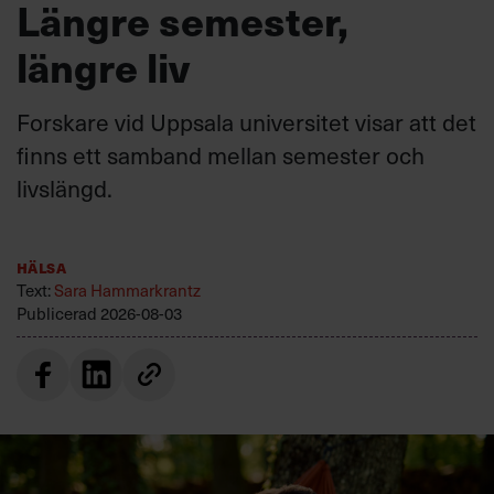
Längre semester,
längre liv
Forskare vid Uppsala universitet visar att det
finns ett samband mellan semester och
livslängd.
Hälsa
Text:
Sara Hammarkrantz
Publicerad
2026-08-03