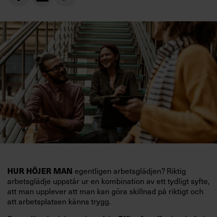
HUR HÖJER MAN
egentligen arbetsglädjen? Riktig
arbetsglädje uppstår ur en kombination av ett tydligt syfte,
att man upplever att man kan göra skillnad på riktigt och
att arbetsplatsen känns trygg.