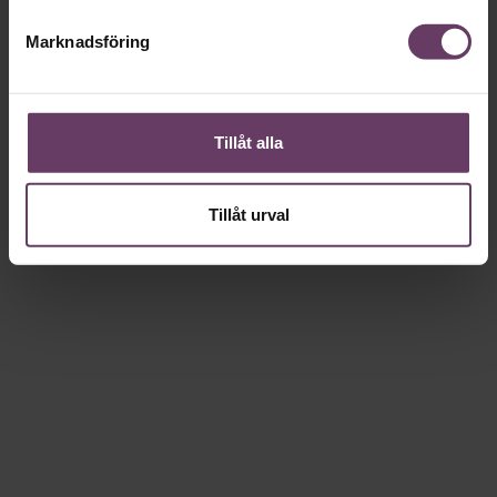
Marknadsföring
Tillåt alla
Tillåt urval