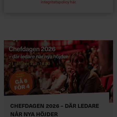
integritetspolicy här
.
CHEFDAGEN 2026 – DÄR LEDARE
NÅR NYA HÖJDER