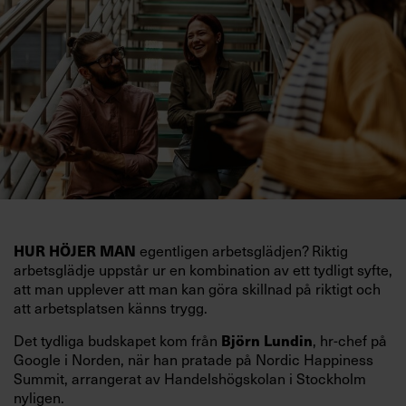
egentligen arbetsglädjen? Riktig
HUR HÖJER MAN
arbetsglädje uppstår ur en kombination av ett tydligt syfte,
att man upplever att man kan göra skillnad på riktigt och
att arbetsplatsen känns trygg.
Det tydliga budskapet kom från
, hr-chef på
Björn Lundin
Google i Norden, när han pratade på Nordic Happiness
Summit, arrangerat av Handelshögskolan i Stockholm
nyligen.