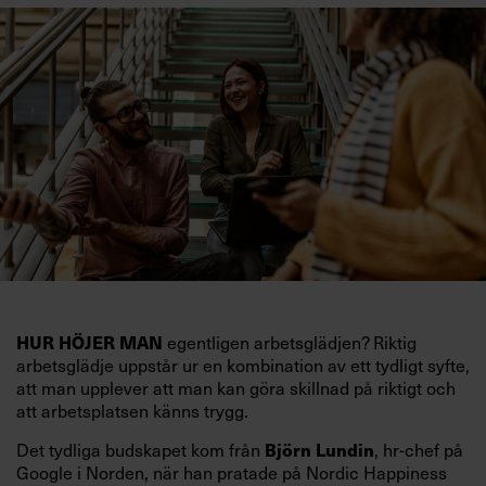
HUR HÖJER MAN
egentligen arbetsglädjen? Riktig
arbetsglädje uppstår ur en kombination av ett tydligt syfte,
att man upplever att man kan göra skillnad på riktigt och
att arbetsplatsen känns trygg.
Det tydliga budskapet kom från
Björn Lundin
, hr-chef på
Google i Norden, när han pratade på Nordic Happiness