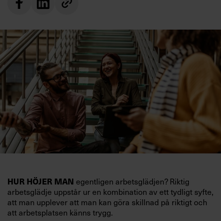
egentligen arbetsglädjen? Riktig
HUR HÖJER MAN
arbetsglädje uppstår ur en kombination av ett tydligt syfte,
att man upplever att man kan göra skillnad på riktigt och
att arbetsplatsen känns trygg.