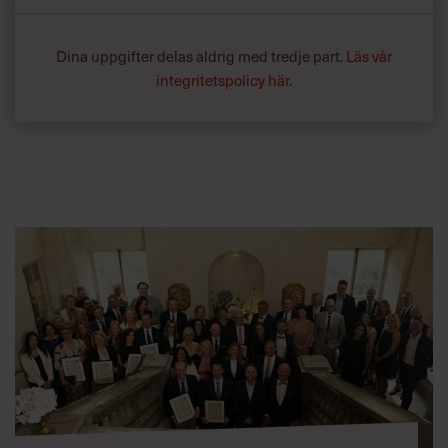
Dina uppgifter delas aldrig med tredje part.
Läs vår
integritetspolicy här
.