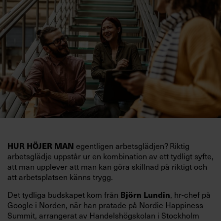
HUR HÖJER MAN
egentligen arbetsglädjen? Riktig
arbetsglädje uppstår ur en kombination av ett tydligt syfte,
att man upplever att man kan göra skillnad på riktigt och
att arbetsplatsen känns trygg.
Björn Lundin
Det tydliga budskapet kom från
, hr-chef på
Google i Norden, när han pratade på Nordic Happiness
Summit, arrangerat av Handelshögskolan i Stockholm