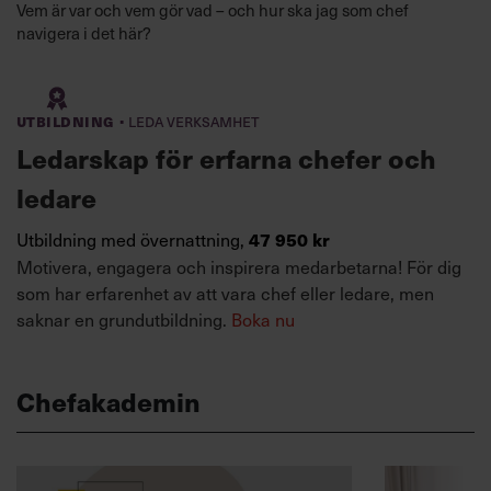
Vem är var och vem gör vad – och hur ska jag som chef
navigera i det här?
·
Utbildning
Leda verksamhet
Ledarskap för erfarna chefer och
ledare
Utbildning med övernattning,
47 950 kr
Motivera, engagera och inspirera medarbetarna! För dig
som har erfarenhet av att vara chef eller ledare, men
saknar en grundutbildning.
Boka nu
Chefakademin