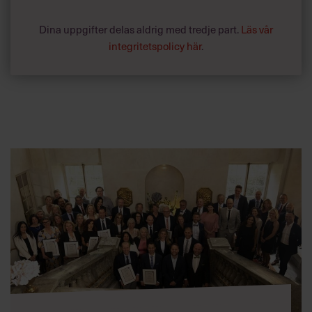
Dina uppgifter delas aldrig med tredje part.
Läs vår
integritetspolicy här
.