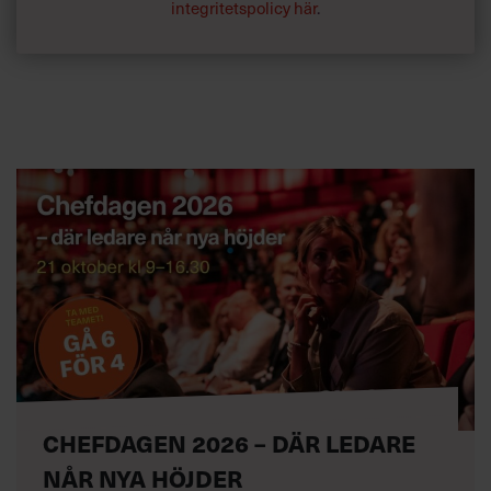
integritetspolicy här
.
CHEFDAGEN 2026 – DÄR LEDARE
NÅR NYA HÖJDER