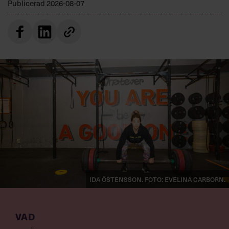
Publicerad
2026-08-07
Ida Östensson. Foto: Evelina Carborn.
VAD