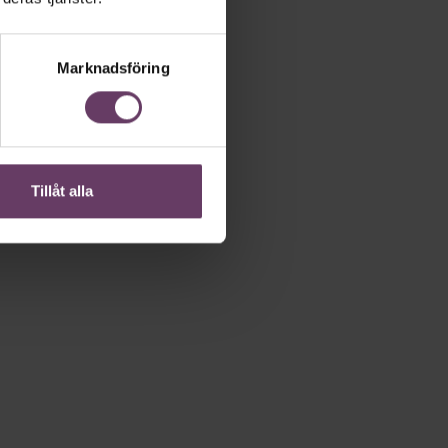
Marknadsföring
Tillåt alla