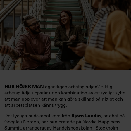
egentligen arbetsglädjen? Riktig
HUR HÖJER MAN
arbetsglädje uppstår ur en kombination av ett tydligt syfte,
att man upplever att man kan göra skillnad på riktigt och
att arbetsplatsen känns trygg.
Det tydliga budskapet kom från
, hr-chef på
Björn Lundin
Google i Norden, när han pratade på Nordic Happiness
Summit, arrangerat av Handelshögskolan i Stockholm