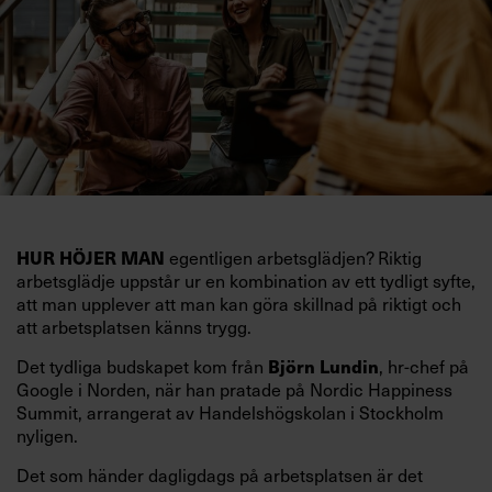
egentligen arbetsglädjen? Riktig
HUR HÖJER MAN
arbetsglädje uppstår ur en kombination av ett tydligt syfte,
att man upplever att man kan göra skillnad på riktigt och
att arbetsplatsen känns trygg.
Det tydliga budskapet kom från
, hr-chef på
Björn Lundin
Google i Norden, när han pratade på Nordic Happiness
Summit, arrangerat av Handelshögskolan i Stockholm
nyligen.
Det som händer dagligdags på arbetsplatsen är det