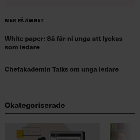
Mer på ämnet
White paper: Så får ni unga att lyckas
som ledare
Chefakademin Talks om unga ledare
Okategoriserade