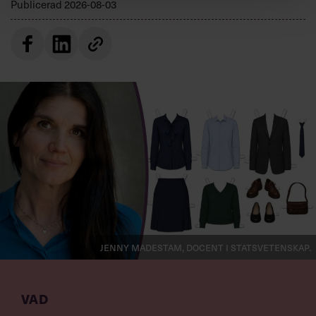
Publicerad
2026-08-03
Jenny Madestam, docent i statsvetenskap.
VAD