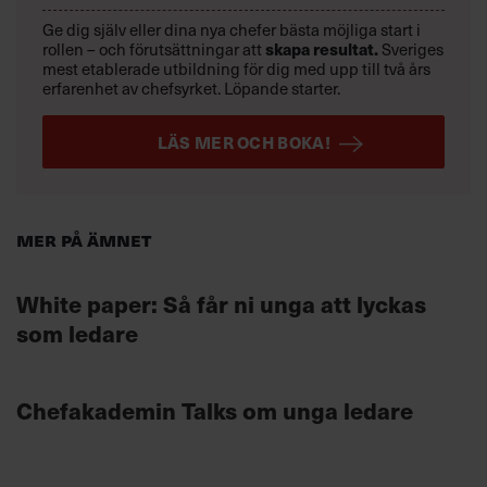
Ge dig själv eller dina nya chefer bästa möjliga start i
skapa resultat.
rollen – och förutsättningar att
Sveriges
mest etablerade utbildning för dig med upp till två års
erfarenhet av chefsyrket. Löpande starter.
LÄS MER OCH BOKA!
Mer på ämnet
White paper: Så får ni unga att lyckas
som ledare
Chefakademin Talks om unga ledare