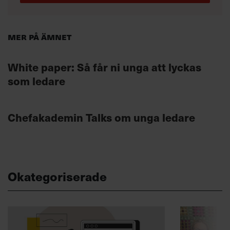
Mer på ämnet
White paper: Så får ni unga att lyckas
som ledare
Chefakademin Talks om unga ledare
Okategoriserade