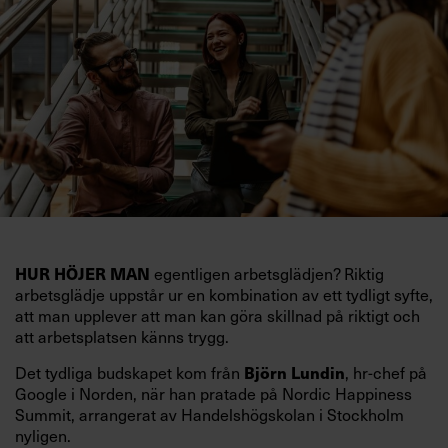
HUR HÖJER MAN
egentligen arbetsglädjen? Riktig
arbetsglädje uppstår ur en kombination av ett tydligt syfte,
att man upplever att man kan göra skillnad på riktigt och
att arbetsplatsen känns trygg.
Det tydliga budskapet kom från
Björn Lundin
, hr-chef på
Google i Norden, när han pratade på Nordic Happiness
Summit, arrangerat av Handelshögskolan i Stockholm
nyligen.