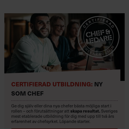
CERTIFIERAD UTBILDNING:
NY
SOM CHEF
Ge dig själv eller dina nya chefer bästa möjliga start i
rollen – och förutsättningar att
skapa resultat.
Sveriges
mest etablerade utbildning för dig med upp till två års
erfarenhet av chefsyrket. Löpande starter.