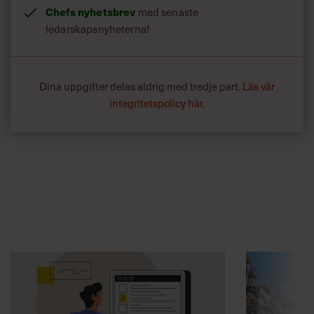
Chefs nyhetsbrev
med senaste
ledarskapsnyheterna!
Dina uppgifter delas aldrig med tredje part.
Läs vår
integritetspolicy här
.