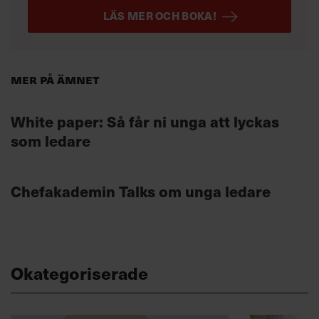
LÄS MER OCH BOKA!
Mer på ämnet
White paper: Så får ni unga att lyckas
som ledare
Chefakademin Talks om unga ledare
Okategoriserade