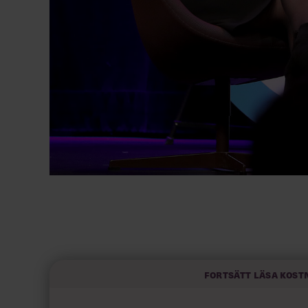
Fortsätt läsa kost