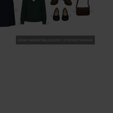
Jenny Madestam, docent i statsvetenskap.