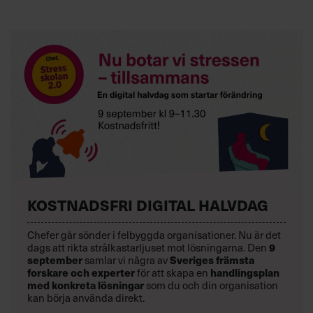
KOSTNADSFRI DIGITAL HALVDAG
Chefer går sönder i felbyggda organisationer. Nu är det
dags att rikta strålkastarljuset mot lösningarna. Den
9
september
samlar vi några av
Sveriges främsta
forskare och experter
för att skapa en
handlingsplan
med konkreta lösningar
som du och din organisation
kan börja använda direkt.