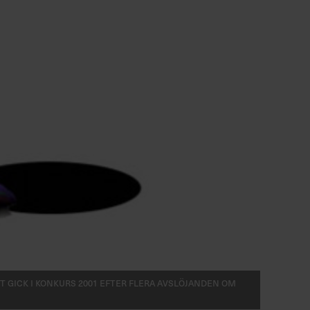
gick i konkurs 2001 efter flera avslöjanden om