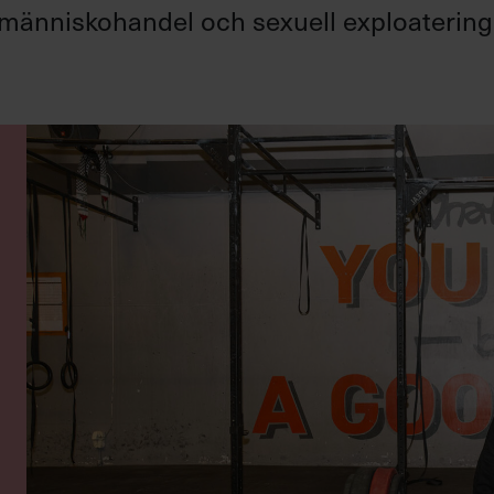
a människohandel och sexuell exploatering